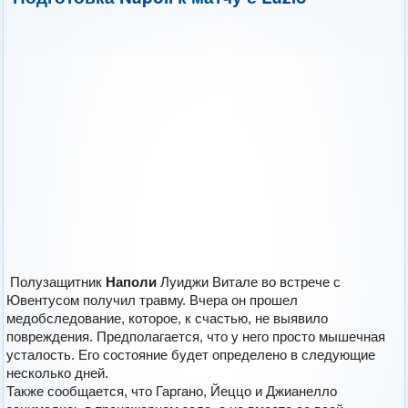
Полузащитник
Наполи
Луиджи Витале во встрече с
Ювентусом получил травму. Вчера он прошел
медобследование, которое, к счастью, не выявило
повреждения. Предполагается, что у него просто мышечная
усталость. Его состояние будет определено в следующие
несколько дней.
Также сообщается, что Гаргано, Йеццо и Джианелло