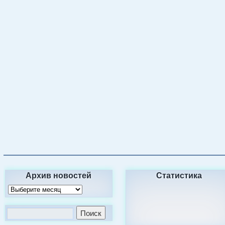
Архив новостей
Статистика