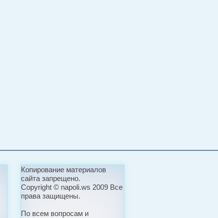
Копирование материалов
сайта запрещено.
Copyright © napoli.ws 2009 Все
права защищены.
По всем вопросам и