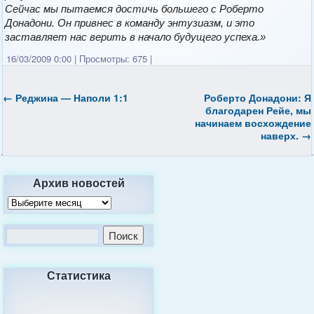
Сейчас мы пытаемся достичь большего с Роберто
Донадони. Он привнес в команду энтузиазм, и это
заставляет нас верить в начало будущего успеха.»
16/03/2009 0:00
|
Просмотры: 675
|
←
Реджина — Наполи 1:1
Роберто Донадони: Я
благодарен Рейе, мы
начинаем восхождение
наверх.
→
Архив новостей
Статистика