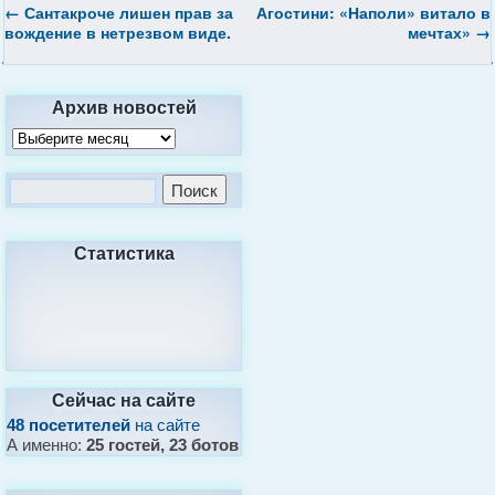
←
Сантакроче лишен прав за
Агостини: «Наполи» витало в
вождение в нетрезвом виде.
мечтах»
→
Архив новостей
Статистика
Сейчас на сайте
48 посетителей
на сайте
А именно:
25 гостей, 23 ботов