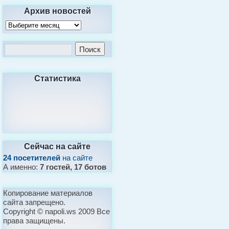
Архив новостей
Статистика
Сейчас на сайте
24 посетителей
на сайте
А именно:
7 гостей, 17 ботов
Копирование материалов
сайта запрещено.
Copyright © napoli.ws 2009 Все
права защищены.