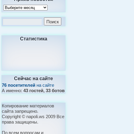
Статистика
Сейчас на сайте
76 посетителей
на сайте
А именно:
43 гостей, 33 ботов
Копирование материалов
сайта запрещено.
Copyright © napoli.ws 2009 Все
права защищены.
По всем вопросам и