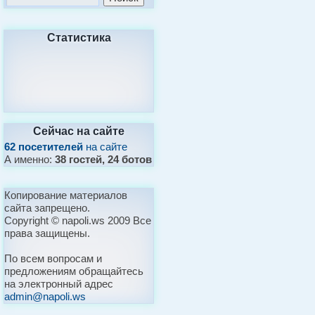
Статистика
Сейчас на сайте
62 посетителей
на сайте
А именно:
38 гостей, 24 ботов
Копирование материалов
сайта запрещено.
Copyright © napoli.ws 2009 Все
права защищены.
По всем вопросам и
предложениям обращайтесь
на электронный адрес
admin@napoli.ws