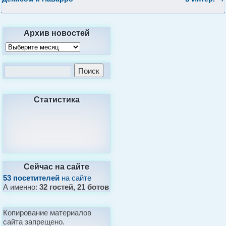
Архив новостей
Статистика
Сейчас на сайте
53 посетителей
на сайте
А именно:
32 гостей, 21 ботов
Копирование материалов
сайта запрещено.