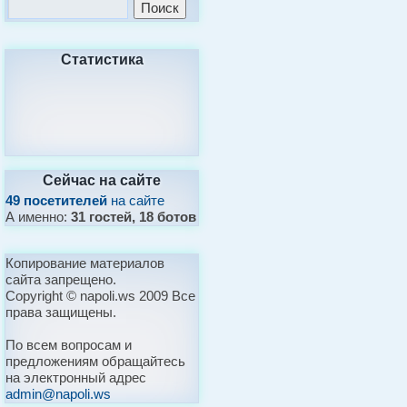
Статистика
Сейчас на сайте
49 посетителей
на сайте
А именно:
31 гостей, 18 ботов
Копирование материалов
сайта запрещено.
Copyright © napoli.ws 2009 Все
права защищены.
По всем вопросам и
предложениям обращайтесь
на электронный адрес
admin@napoli.ws