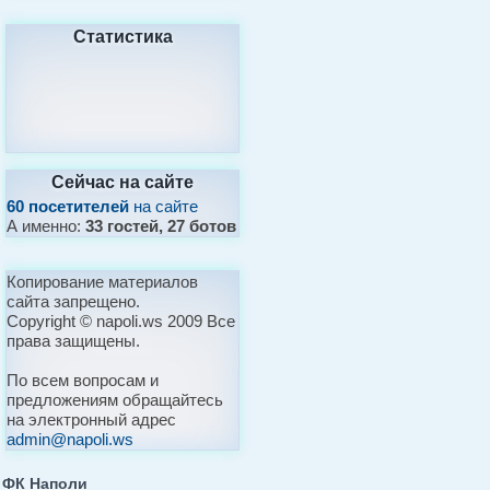
Статистика
Сейчас на сайте
60 посетителей
на сайте
А именно:
33 гостей, 27 ботов
Копирование материалов
сайта запрещено.
Copyright © napoli.ws 2009 Все
права защищены.
По всем вопросам и
предложениям обращайтесь
на электронный адрес
admin@napoli.ws
ФК Наполи