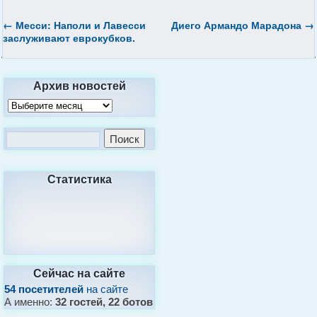
←
Месси: Наполи и Лавесси
Диего Армандо Марадона
→
заслуживают еврокубков.
Архив новостей
Статистика
Сейчас на сайте
54 посетителей
на сайте
А именно:
32 гостей, 22 ботов