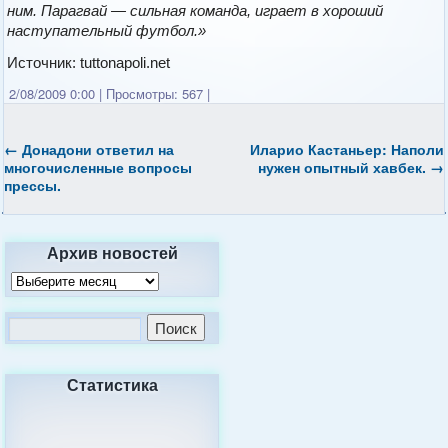
ним. Парагвай — сильная команда, играет в хороший
наступательный футбол.»
Источник: tuttonapoli.net
2/08/2009 0:00
|
Просмотры: 567
|
←
Донадони ответил на
Иларио Кастаньер: Наполи
многочисленные вопросы
нужен опытный хавбек.
→
прессы.
Архив новостей
Статистика