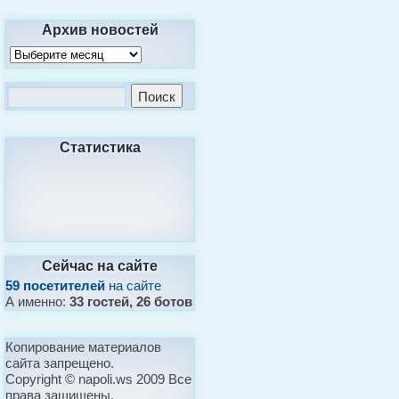
Архив новостей
Статистика
Сейчас на сайте
59 посетителей
на сайте
А именно:
33 гостей, 26 ботов
Копирование материалов
сайта запрещено.
Copyright © napoli.ws 2009 Все
права защищены.