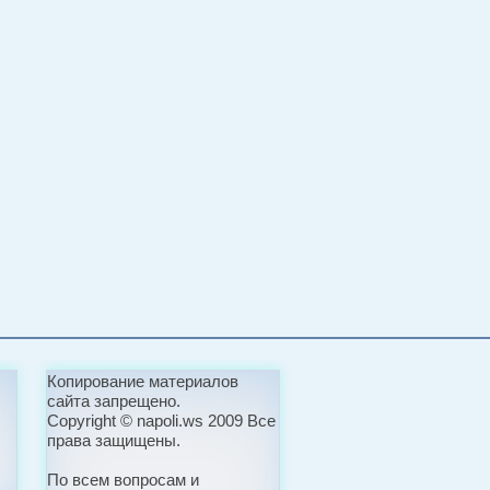
Копирование материалов
сайта запрещено.
Copyright © napoli.ws 2009 Все
права защищены.
По всем вопросам и