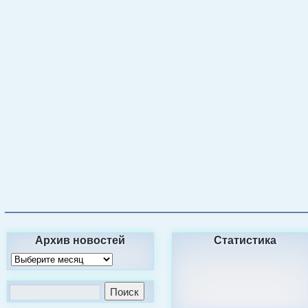
Архив новостей
Статистика