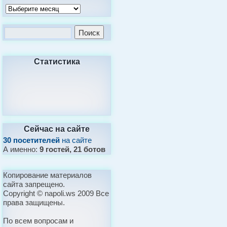
Статистика
Сейчас на сайте
30 посетителей
на сайте
А именно:
9 гостей, 21 ботов
Копирование материалов
сайта запрещено.
Copyright © napoli.ws 2009 Все
права защищены.
По всем вопросам и