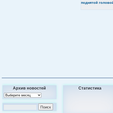
поднятой головой
Архив новостей
Статистика