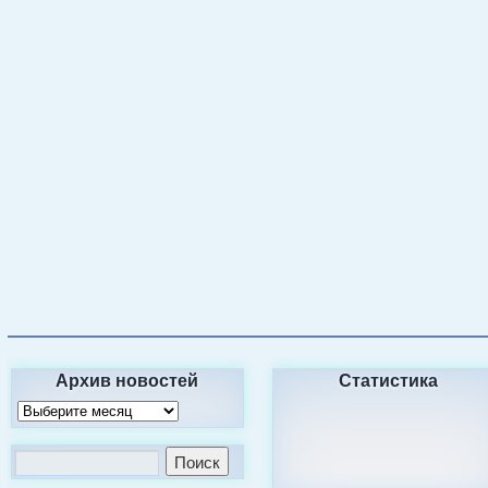
Архив новостей
Статистика