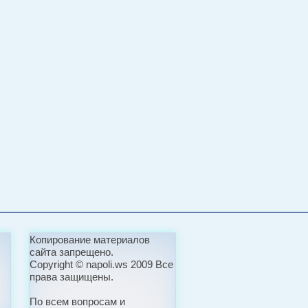
Копирование материалов
сайта запрещено.
Copyright © napoli.ws 2009 Все
права защищены.
По всем вопросам и