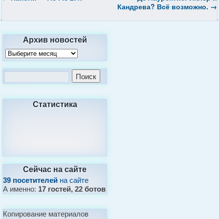
Кандрева? Всё возможно.
→
Архив новостей
Статистика
Сейчас на сайте
39 посетителей
на сайте
А именно:
17 гостей, 22 ботов
Копирование материалов