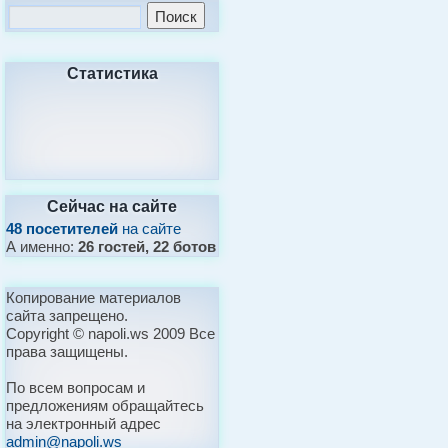
Статистика
Сейчас на сайте
48 посетителей
на сайте
А именно:
26 гостей, 22 ботов
Копирование материалов
сайта запрещено.
Copyright © napoli.ws 2009 Все
права защищены.
По всем вопросам и
предложениям обращайтесь
на электронный адрес
admin@napoli.ws