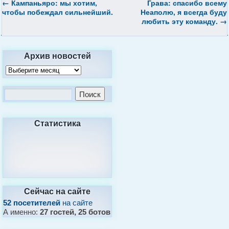
←
Кампаньяро: мы хотим,
Грава: спасибо всему
чтобы побеждал сильнейший.
Неаполю, я всегда буду
любить эту команду.
→
Архив новостей
Статистика
Сейчас на сайте
52 посетителей
на сайте
А именно:
27 гостей, 25 ботов