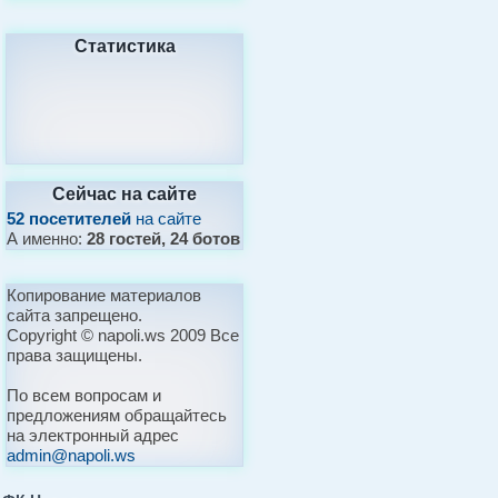
Статистика
Сейчас на сайте
52 посетителей
на сайте
А именно:
28 гостей, 24 ботов
Копирование материалов
сайта запрещено.
Copyright © napoli.ws 2009 Все
права защищены.
По всем вопросам и
предложениям обращайтесь
на электронный адрес
admin@napoli.ws