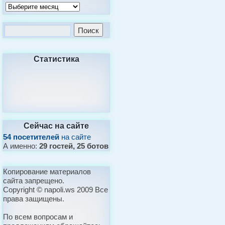
Статистика
Сейчас на сайте
54 посетителей
на сайте
А именно:
29 гостей, 25 ботов
Копирование материалов
сайта запрещено.
Copyright © napoli.ws 2009 Все
права защищены.
По всем вопросам и