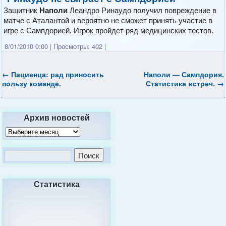
Защитник
Наполи
Леандро Ринаудо получил повреждение в
матче с Аталантой и вероятно не сможет принять участие в
игре с Сампдорией. Игрок пройдет ряд медицинских тестов.
8/01/2010 0:00
|
Просмотры: 402
|
←
Пациенца: рад приносить
Наполи — Сампдория.
пользу команде.
Статистика встреч.
→
Архив новостей
Статистика