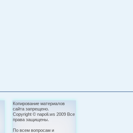
Копирование материалов
сайта запрещено.
Copyright © napoli.ws 2009 Все
права защищены.
По всем вопросам и