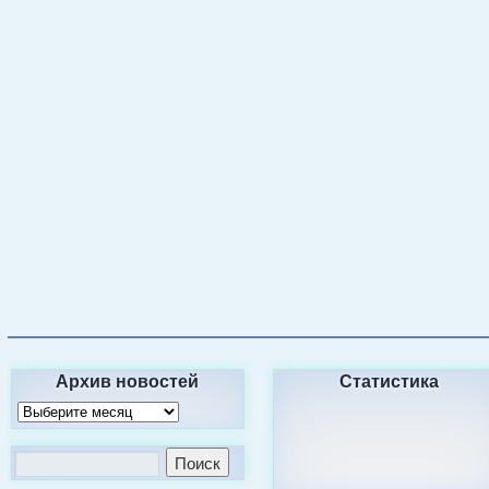
Архив новостей
Статистика