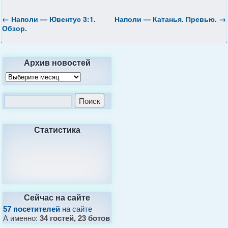
←
Наполи — Ювентус 3:1.
Наполи — Катанья. Превью.
→
Обзор.
Архив новостей
Статистика
Сейчас на сайте
57 посетителей
на сайте
А именно:
34 гостей, 23 ботов