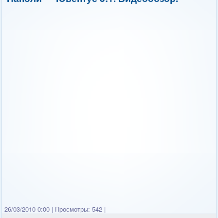
26/03/2010 0:00
|
Просмотры: 542
|