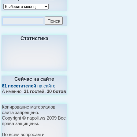
Статистика
Сейчас на сайте
61 посетителей
на сайте
А именно:
31 гостей, 30 ботов
Копирование материалов
сайта запрещено.
Copyright © napoli.ws 2009 Все
права защищены.
По всем вопросам и