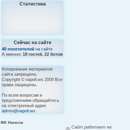
Статистика
Сейчас на сайте
40 посетителей
на сайте
А именно:
18 гостей, 22 ботов
Копирование материалов
сайта запрещено.
Copyright © napoli.ws 2009 Все
права защищены.
По всем вопросам и
предложениям обращайтесь
на электронный адрес
admin@napoli.ws
ФК Наполи
Сайт работает на