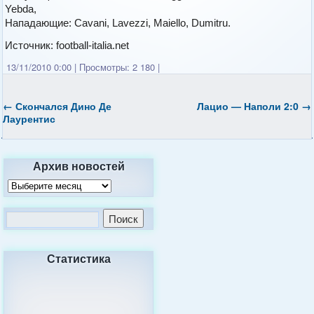
Yebda,
Нападающие: Cavani, Lavezzi, Maiello, Dumitru.
Источник: football-italia.net
13/11/2010 0:00
|
Просмотры: 2 180
|
←
Скончался Дино Де
Лацио — Наполи 2:0
→
Лаурентис
Архив новостей
Статистика