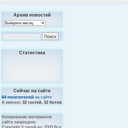
Архив новостей
Статистика
Сейчас на сайте
64 посетителей
на сайте
А именно:
32 гостей, 32 ботов
Копирование материалов
сайта запрещено.
Copyright © napoli.ws 2009 Все