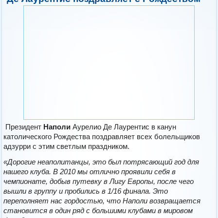
Президент
Наполи
Аурелио Де Лаурентис в канун
католического Рождества поздравляет всех болельщиков
адзурри с этим светлым праздником.
«Дорогие неаполитанцы, это был потрясающий год для
нашего клуба. В 2010 мы отлично проявили себя в
чемпионате, добыв путевку в Лигу Европы, после чего
вышли в группу и пробились в 1/16 финала. Это
переполняет нас гордостью, что Наполи возвращается
становится в один ряд с большими клубами в мировом