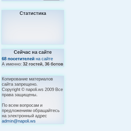
Статистика
Сейчас на сайте
68 посетителей
на сайте
А именно:
32 гостей, 36 ботов
Копирование материалов
сайта запрещено.
Copyright © napoli.ws 2009 Все
права защищены.
По всем вопросам и
предложениям обращайтесь
на электронный адрес
admin@napoli.ws