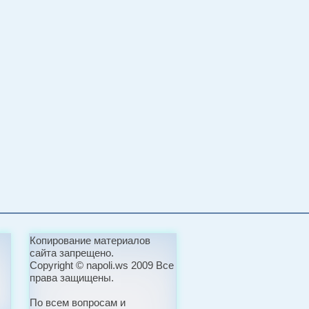
Копирование материалов
сайта запрещено.
Copyright © napoli.ws 2009 Все
права защищены.
По всем вопросам и