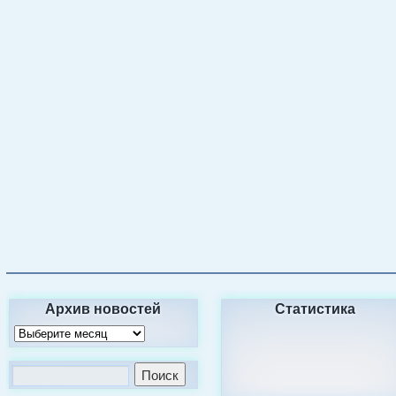
Архив новостей
Статистика