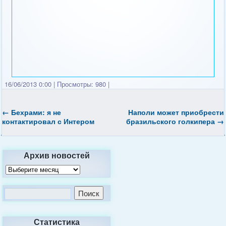
16/06/2013 0:00
|
Просмотры: 980
|
←
Бехрами: я не
Наполи может приобрести
контактировал с Интером
бразильского голкипера
→
Архив новостей
Статистика