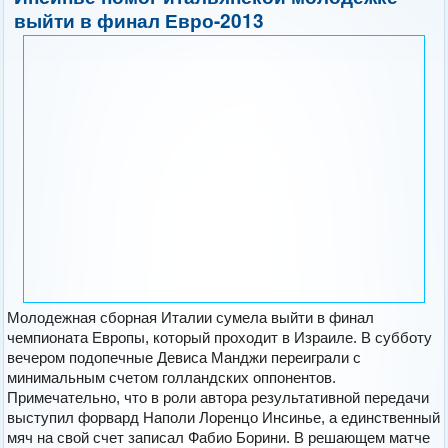
выйти в финал Евро-2013
Молодежная сборная Италии сумела выйти в финал
чемпионата Европы, который проходит в Израиле. В субботу
вечером подопечные Девиса Манджи переиграли с
минимальным счетом голландских оппонентов.
Примечательно, что в роли автора результативной передачи
выступил форвард Наполи Лоренцо Инсинье, а единственный
мяч на свой счет записал Фабио Борини. В решающем матче