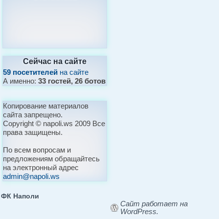
Сейчас на сайте
59 посетителей
на сайте
А именно:
33 гостей, 26 ботов
Копирование материалов
сайта запрещено.
Copyright © napoli.ws 2009 Все
права защищены.
По всем вопросам и
предложениям обращайтесь
на электронный адрес
admin@napoli.ws
ФК Наполи
Сайт работает на
WordPress.