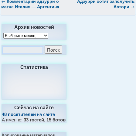
←
Комментарии адзурри о
Адзурри хотят заполучить
матче Италия — Аргентина
Астори
→
Архив новостей
Статистика
Сейчас на сайте
48 посетителей
на сайте
А именно:
33 гостей, 15 ботов
Копирование материалов