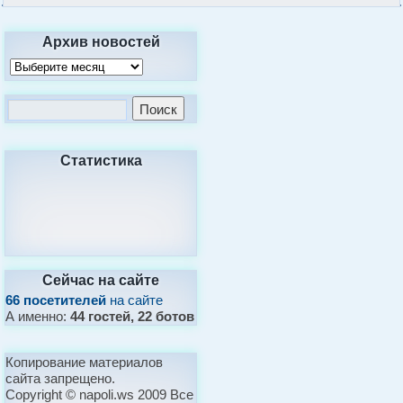
Архив новостей
Статистика
Сейчас на сайте
66 посетителей
на сайте
А именно:
44 гостей, 22 ботов
Копирование материалов
сайта запрещено.
Copyright © napoli.ws 2009 Все