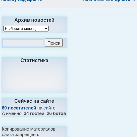
Архив новостей
Статистика
Сейчас на сайте
60 посетителей
на сайте
А именно:
34 гостей, 26 ботов
Копирование материалов
сайта запрещено.