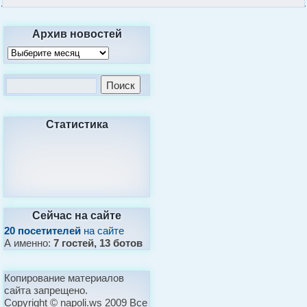
Архив новостей
Статистика
Сейчас на сайте
20 посетителей
на сайте
А именно:
7 гостей, 13 ботов
Копирование материалов
сайта запрещено.
Copyright © napoli.ws 2009 Все