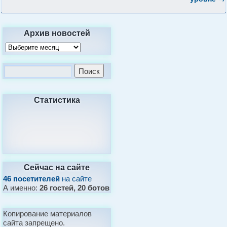
Архив новостей
Статистика
Сейчас на сайте
46 посетителей
на сайте
А именно:
26 гостей, 20 ботов
Копирование материалов
сайта запрещено.