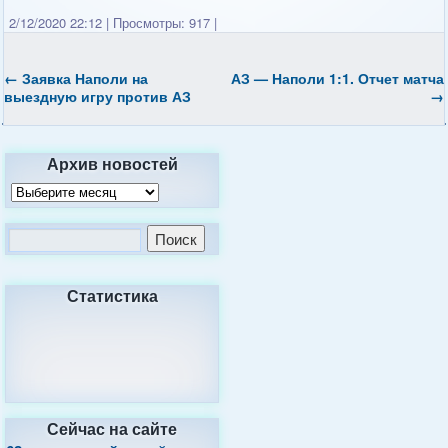
2/12/2020 22:12
|
Просмотры: 917
|
←
Заявка Наполи на
АЗ — Наполи 1:1. Отчет матча
выездную игру против АЗ
→
Архив новостей
Статистика
Сейчас на сайте