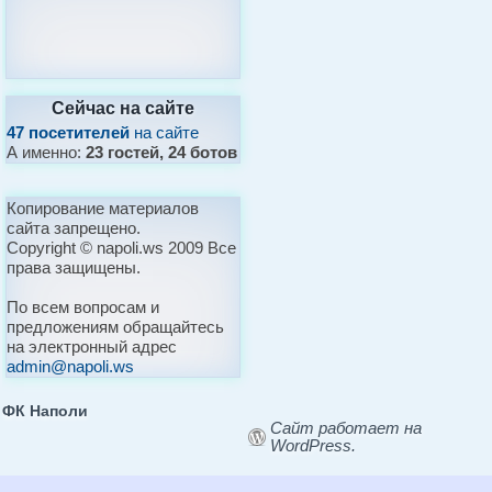
Сейчас на сайте
47 посетителей
на сайте
А именно:
23 гостей, 24 ботов
Копирование материалов
сайта запрещено.
Copyright © napoli.ws 2009 Все
права защищены.
По всем вопросам и
предложениям обращайтесь
на электронный адрес
admin@napoli.ws
ФК Наполи
Сайт работает на
WordPress.