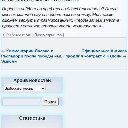
Перерыв пойдет во вред или во благо для Наполи? После
многих матчей пауза пойдет нам на пользу. Мы также
сможем вернуть травмированных, чтобы затем вместе
провести отлично вторую часть чемпионата.»
10/11/2022 21:48
|
Просмотры: 755
|
←
Комментарии Лосано и
Официально: Ангисса
Распадори после победы над
продлил контракт с Наполи
→
Эмполи
Архив новостей
Статистика