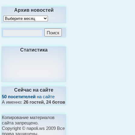
Архив новостей
Статистика
Сейчас на сайте
50 посетителей
на сайте
А именно:
26 гостей, 24 ботов
Копирование материалов
сайта запрещено.
Copyright © napoli.ws 2009 Все
права защищены.