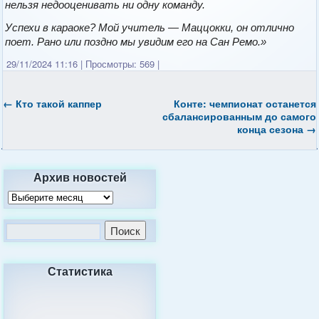
нельзя недооценивать ни одну команду.
Успехи в караоке? Мой учитель — Маццокки, он отлично
поет. Рано или поздно мы увидим его на Сан Ремо.»
29/11/2024 11:16
|
Просмотры: 569
|
←
Кто такой каппер
Конте: чемпионат останется
сбалансированным до самого
конца сезона
→
Архив новостей
Статистика