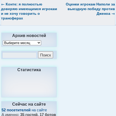
←
Конте: я полностью
Оценки игрокам Наполи за
доверяю имеющимся игрокам
выездную победу против
и не хочу говорить о
Дженоа
→
трансферах
Архив новостей
Статистика
Сейчас на сайте
52 посетителей
на сайте
А именно:
35 гостей, 17 ботов