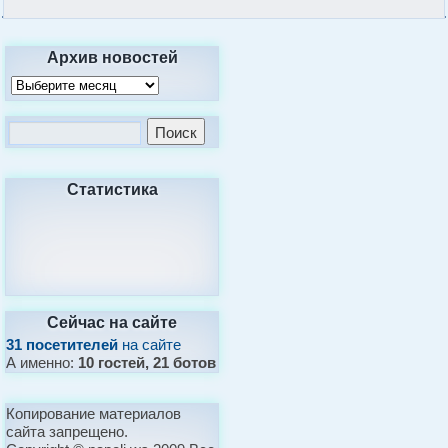
Архив новостей
Статистика
Сейчас на сайте
31 посетителей
на сайте
А именно:
10 гостей, 21 ботов
Копирование материалов
сайта запрещено.