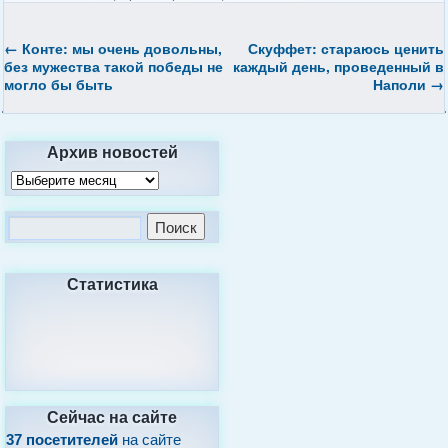
←
Конте: мы очень довольны,
Скуффет: стараюсь ценить
без мужества такой победы не
каждый день, проведенный в
могло бы быть
Наполи
→
Архив новостей
Статистика
Сейчас на сайте
37 посетителей
на сайте