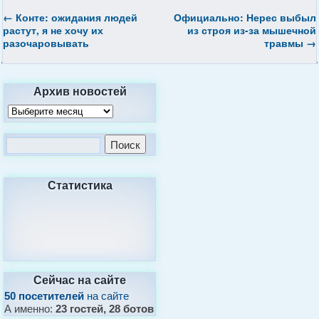
←
Конте: ожидания людей
Официально: Нерес выбыл
растут, я не хочу их
из строя из-за мышечной
разочаровывать
травмы
→
Архив новостей
Статистика
Сейчас на сайте
50 посетителей
на сайте
А именно:
23 гостей, 28 ботов