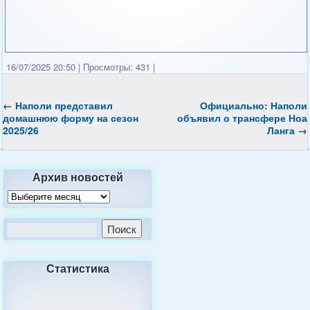
16/07/2025 20:50
|
Просмотры: 431
|
←
Наполи представил
Официально: Наполи
домашнюю форму на сезон
объявил о трансфере Ноа
2025/26
Ланга
→
Архив новостей
Статистика