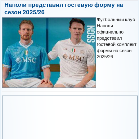
Наполи представил гостевую форму на
сезон 2025/26
Футбольный клуб
Наполи
официально
представил
гостевой комплект
формы на сезон
2025/26.