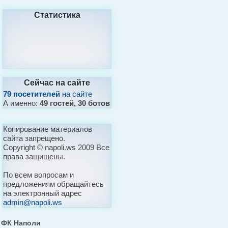
Статистика
Сейчас на сайте
79 посетителей
на сайте
А именно:
49 гостей, 30 ботов
Копирование материалов
сайта запрещено.
Copyright © napoli.ws 2009 Все
права защищены.
По всем вопросам и
предложениям обращайтесь
на электронный адрес
admin@napoli.ws
ФК Наполи