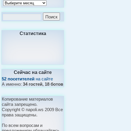
Статистика
Сейчас на сайте
52 посетителей
на сайте
А именно:
34 гостей, 18 ботов
Копирование материалов
сайта запрещено.
Copyright © napoli.ws 2009 Все
права защищены.
По всем вопросам и
предложениям обращайтесь