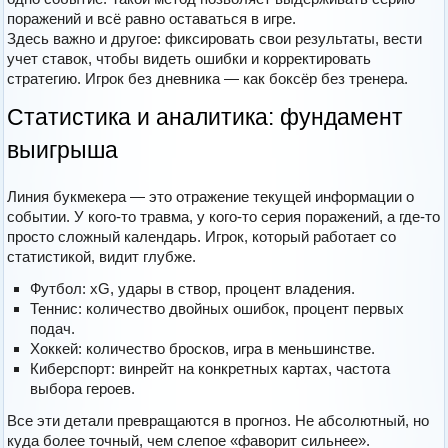
поражений и всё равно оставаться в игре.
Здесь важно и другое: фиксировать свои результаты, вести
учет ставок, чтобы видеть ошибки и корректировать
стратегию. Игрок без дневника — как боксёр без тренера.
Статистика и аналитика: фундамент
выигрыша
Линия букмекера — это отражение текущей информации о
событии. У кого-то травма, у кого-то серия поражений, а где-то
просто сложный календарь. Игрок, который работает со
статистикой, видит глубже.
Футбол: xG, удары в створ, процент владения.
Теннис: количество двойных ошибок, процент первых
подач.
Хоккей: количество бросков, игра в меньшинстве.
Киберспорт: винрейт на конкретных картах, частота
выбора героев.
Все эти детали превращаются в прогноз. Не абсолютный, но
куда более точный, чем слепое «фаворит сильнее».