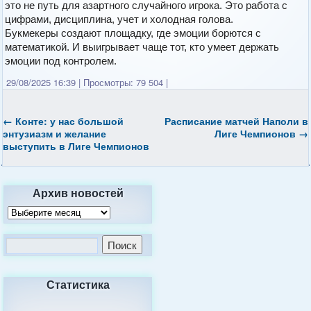
это не путь для азартного случайного игрока. Это работа с
цифрами, дисциплина, учет и холодная голова.
Букмекеры создают площадку, где эмоции борются с
математикой. И выигрывает чаще тот, кто умеет держать
эмоции под контролем.
29/08/2025 16:39
|
Просмотры: 79 504
|
←
Конте: у нас большой
Расписание матчей Наполи в
энтузиазм и желание
Лиге Чемпионов
→
выступить в Лиге Чемпионов
Архив новостей
Статистика