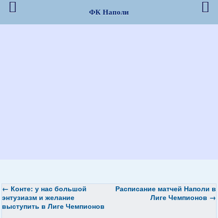
ФК Наполи
←
Конте: у нас большой
Расписание матчей Наполи в
энтузиазм и желание
Лиге Чемпионов
→
выступить в Лиге Чемпионов