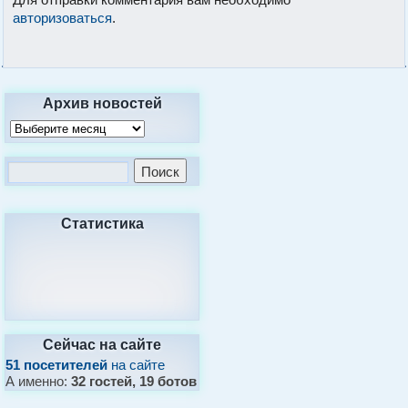
авторизоваться
.
Архив новостей
Статистика
Сейчас на сайте
51 посетителей
на сайте
А именно:
32 гостей, 19 ботов