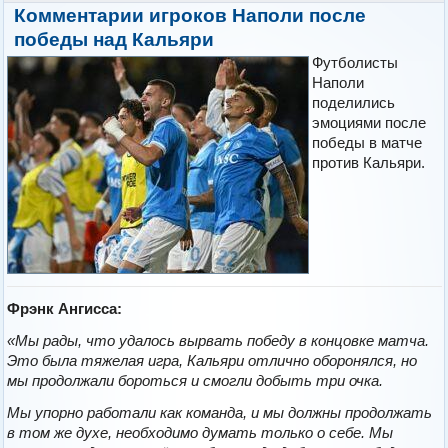
Комментарии игроков Наполи после
победы над Кальяри
Футболисты
Наполи
поделились
эмоциями после
победы в матче
против Кальяри.
Фрэнк Ангисса:
«Мы рады, что удалось вырвать победу в концовке матча.
Это была тяжелая игра, Кальяри отлично оборонялся, но
мы продолжали бороться и смогли добыть три очка.
Мы упорно работали как команда, и мы должны продолжать
в том же духе, необходимо думать только о себе. Мы